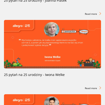
25 pytań na 25 urodziny - Joanna Piasek
Read more
25 pytań na 25 urodziny - Iwona Welke
Read more