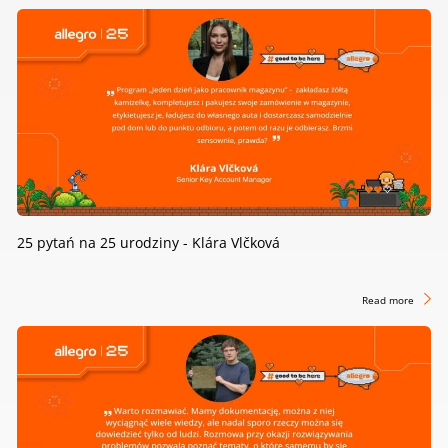
25 pytań na 25 urodziny - Klára Vlčková
Read more