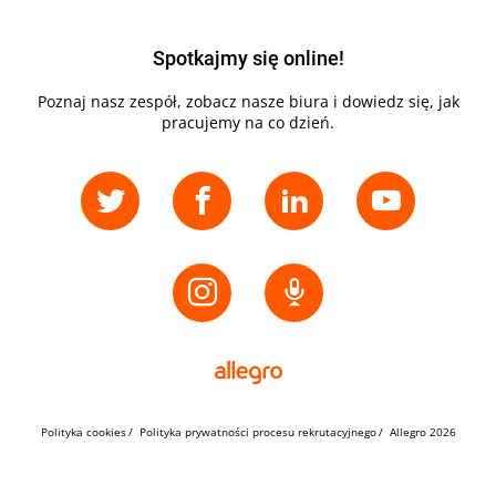
Spotkajmy się online!
Poznaj nasz zespół, zobacz nasze biura i dowiedz się, jak
pracujemy na co dzień.
Polityka cookies
Polityka prywatności procesu rekrutacyjnego
Allegro 2026