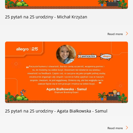
25 pytań na 25 urodziny - Michał Krzyżan
Read more
25 pytań na 25 urodziny - Agata Białkowska - Samul
Read more