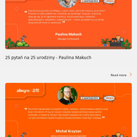
25 pytań na 25 urodziny - Paulina Makuch
Read more