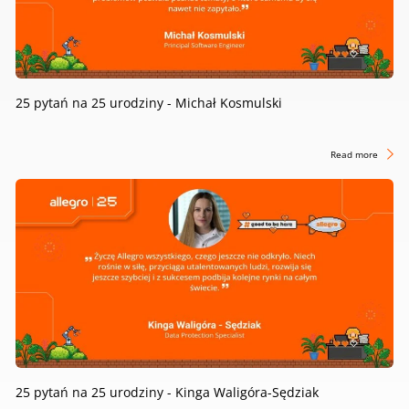
25 pytań na 25 urodziny - Michał Kosmulski
Read more
25 pytań na 25 urodziny - Kinga Waligóra-Sędziak