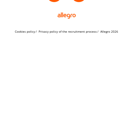
Cookies policy
Privacy policy of the recruitment process
Allegro 2026