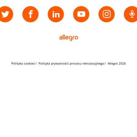
Polityka cookies
Polityka prywatności procesu rekrutacyjnego
Allegro 2026