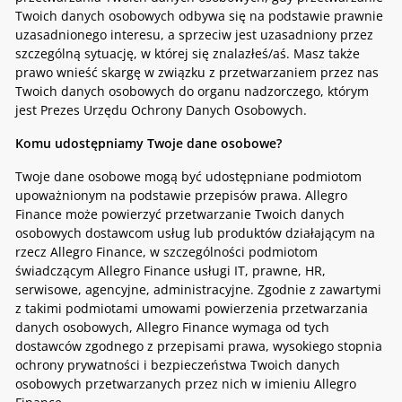
Twoich danych osobowych odbywa się na podstawie prawnie
uzasadnionego interesu, a sprzeciw jest uzasadniony przez
szczególną sytuację, w której się znalazłeś/aś. Masz także
prawo wnieść skargę w związku z przetwarzaniem przez nas
Twoich danych osobowych do organu nadzorczego, którym
jest Prezes Urzędu Ochrony Danych Osobowych.
Komu udostępniamy Twoje dane osobowe?
Twoje dane osobowe mogą być udostępniane podmiotom
upoważnionym na podstawie przepisów prawa. Allegro
Finance może powierzyć przetwarzanie Twoich danych
osobowych dostawcom usług lub produktów działającym na
rzecz Allegro Finance, w szczególności podmiotom
świadczącym Allegro Finance usługi IT, prawne, HR,
serwisowe, agencyjne, administracyjne. Zgodnie z zawartymi
z takimi podmiotami umowami powierzenia przetwarzania
danych osobowych, Allegro Finance wymaga od tych
dostawców zgodnego z przepisami prawa, wysokiego stopnia
ochrony prywatności i bezpieczeństwa Twoich danych
osobowych przetwarzanych przez nich w imieniu Allegro