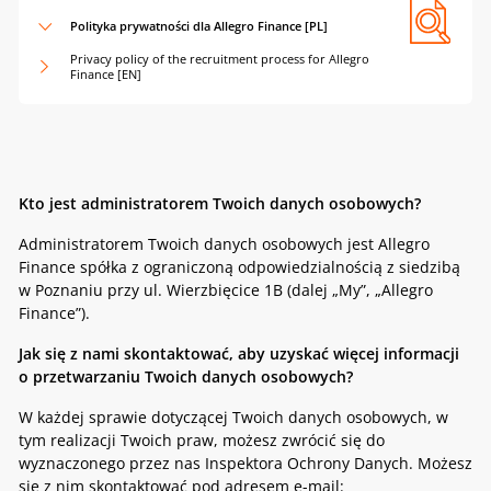
Polityka prywatności dla Allegro Finance [PL]
Privacy policy of the recruitment process for Allegro
Finance [EN]
Kto jest administratorem Twoich danych osobowych?
Administratorem Twoich danych osobowych jest Allegro
Finance spółka z ograniczoną odpowiedzialnością z siedzibą
w Poznaniu przy ul. Wierzbięcice 1B (dalej „My”, „Allegro
Finance”).
Jak się z nami skontaktować, aby uzyskać więcej informacji
o przetwarzaniu Twoich danych osobowych?
W każdej sprawie dotyczącej Twoich danych osobowych, w
tym realizacji Twoich praw, możesz zwrócić się do
wyznaczonego przez nas Inspektora Ochrony Danych. Możesz
się z nim skontaktować pod adresem e-mail: