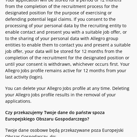
from the completion of the recruitment process for the
designated position for the purpose of exercising or
defending potential legal claims. If you consent to the
processing of your personal data by the recruiting entity to
enable contact and present you with a suitable job offer, or
to the sharing of your personal data with Allegro group
entities to enable them to contact you and present a suitable
job offer, your data will be stored for 12 months from the
completion of the recruitment for the designated position or
until your consent is withdrawn, whichever occurs first. Your
Allegro Jobs profile remains active for 12 months from your
last activity (login).
You can delete your Allegro Jobs profile at any time. Deleting
your Allegro Jobs profile results in the removal of your
applications.
Czy przekazujemy Twoje dane do państw spoza
Europejskiego Obszaru Gospodarczego?
Twoje dane osobowe będą przekazywane poza Europejski
Obszar Gospodarczy, do: