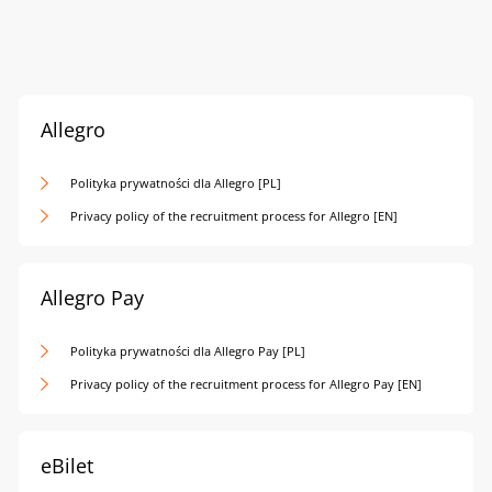
Allegro
Polityka prywatności dla Allegro [PL]
Privacy policy of the recruitment process for Allegro [EN]
Allegro Pay
Polityka prywatności dla Allegro Pay [PL]
Privacy policy of the recruitment process for Allegro Pay [EN]
eBilet