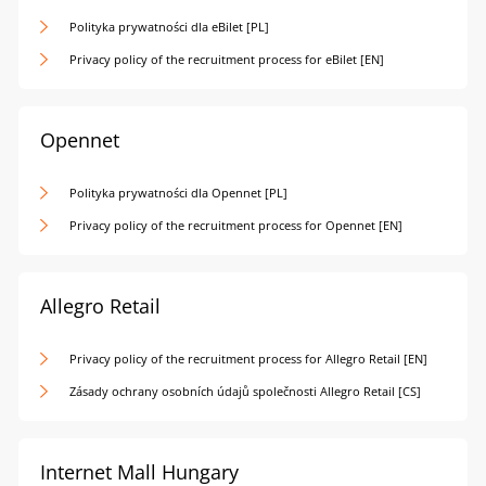
Polityka prywatności dla eBilet [PL]
Privacy policy of the recruitment process for eBilet [EN]
Opennet
Polityka prywatności dla Opennet [PL]
Privacy policy of the recruitment process for Opennet [EN]
Allegro Retail
Privacy policy of the recruitment process for Allegro Retail [EN]
Zásady ochrany osobních údajů společnosti Allegro Retail [CS]
Internet Mall Hungary